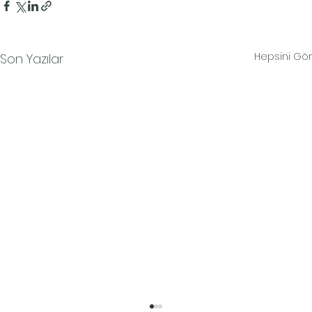
Hepsini Gör
Son Yazılar