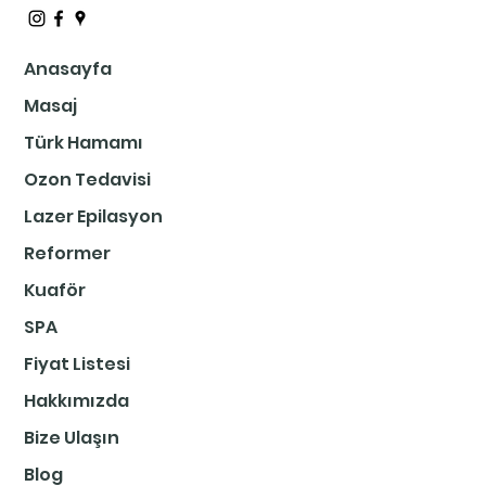
Anasayfa
Masaj
Türk Hamamı
Ozon Tedavisi
Lazer Epilasyon
Reformer
Kuaför
SPA
Fiyat Listesi
Hakkımızda
Bize Ulaşın
Blog